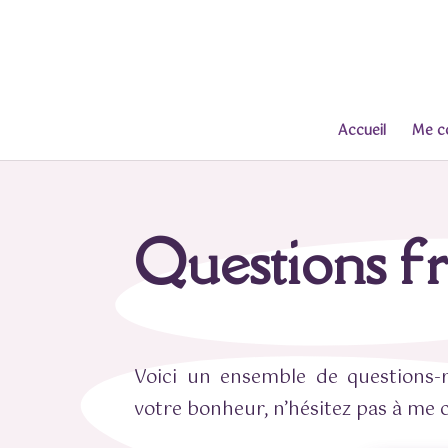
Accueil
Me c
Questions f
Voici un ensemble de questions-
votre bonheur, n’hésitez pas à me 