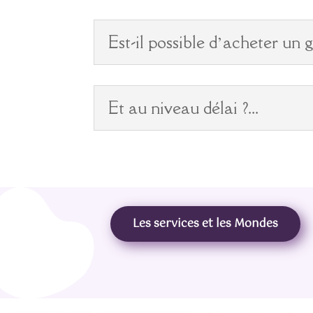
Est-il possible d’acheter un 
Et au niveau délai ?...
Les services et les Mondes