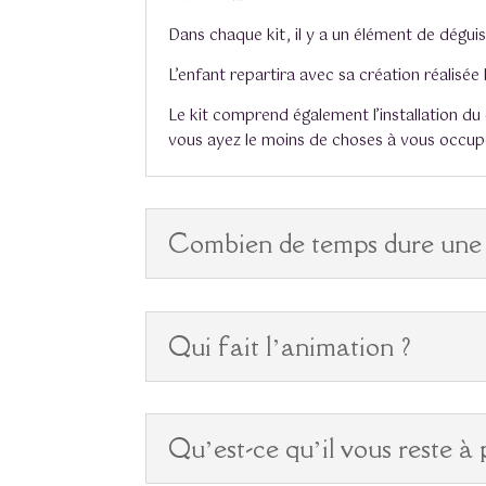
Dans chaque kit, il y a un élément de dégui
L’enfant repartira avec sa création réalisée l
Le kit comprend également l’installation du 
vous ayez le moins de choses à vous occupe
Combien de temps dure une 
Qui fait l’animation ?
Qu’est-ce qu’il vous reste à 