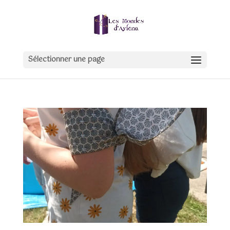
Sélectionner une page